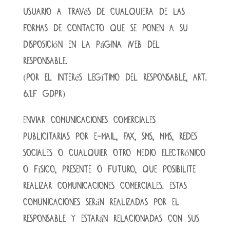
usuario a través de cualquiera de las
formas de contacto que se ponen a su
disposición en la página web del
responsable.
(por el interés legítimo del responsable, art.
6.1.f GDPR)
Enviar comunicaciones comerciales
publicitarias por e-mail, fax, SMS, MMS, redes
sociales o cualquier otro medio electrónico
o físico, presente o futuro, que posibilite
realizar comunicaciones comerciales. Estas
comunicaciones serán realizadas por el
responsable y estarán relacionadas con sus