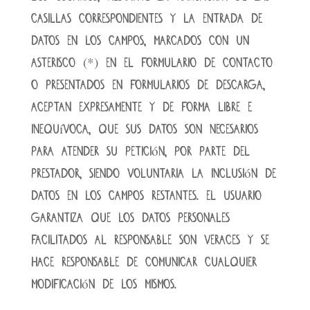
casillas correspondientes y la entrada de
datos en los campos, marcados con un
asterisco (*) en el formulario de contacto
o presentados en formularios de descarga,
aceptan expresamente y de forma libre e
inequívoca, que sus datos son necesarios
para atender su petición, por parte del
prestador, siendo voluntaria la inclusión de
datos en los campos restantes. El USUARIO
garantiza que los datos personales
facilitados al RESPONSABLE son veraces y se
hace responsable de comunicar cualquier
modificación de los mismos.