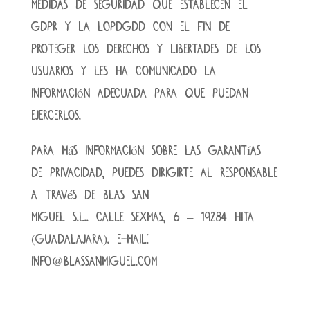
medidas de seguridad que establecen el
GDPR y la LOPDGDD con el fin de
proteger los derechos y libertades de los
USUARIOS y les ha comunicado la
información adecuada para que puedan
ejercerlos.
Para más información sobre las garantías
de privacidad, puedes dirigirte al RESPONSABLE
a través de BLAS SAN
MIGUEL S.L.. CALLE SEXMAS, 6 – 19284 HITA
(Guadalajara). E-mail:
info@blassanmiguel.com