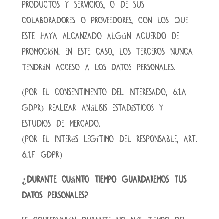
productos y servicios, o de sus
colaboradores o proveedores, con los que
este haya alcanzado algún acuerdo de
promoción. En este caso, los terceros nunca
tendrán acceso a los datos personales.
(por el consentimiento del interesado, 6.1.a
GDPR) Realizar análisis estadísticos y
estudios de mercado.
(por el interés legítimo del responsable, art.
6.1.f GDPR)
¿Durante cuánto tiempo guardaremos tus
datos personales?