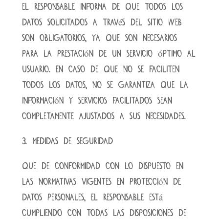
El RESPONSABLE informa de que todos los
datos solicitados a través del sitio web
son obligatorios, ya que son necesarios
para la prestación de un servicio óptimo al
USUARIO. En caso de que no se faciliten
todos los datos, no se garantiza que la
información y servicios facilitados sean
completamente ajustados a sus necesidades.
3. MEDIDAS DE SEGURIDAD
Que de conformidad con lo dispuesto en
las normativas vigentes en protección de
datos personales, el RESPONSABLE está
cumpliendo con todas las disposiciones de