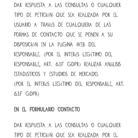
Dar respuesta a las consultas o cualquier
tipo de petición que sea realizada por el
usuario a través de cualquiera de las
formas de contacto que se ponen a su
disposición en la página web del
responsable. (por el interés legítimo del
responsable, art. 6.1.f GDPR) Realizar análisis
estadísticos y estudios de mercado.
(por el interés legítimo del responsable, art.
6.1.f GDPR)
En el formulario Contacto
Dar respuesta a las consultas o cualquier
tipo de petición que sea realizada por el