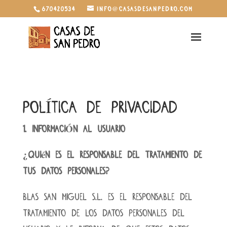
670420534
info@casasdesanpedro.com
POLÍTICA DE PRIVACIDAD
1. INFORMACIÓN AL USUARIO
¿Quién es el responsable del tratamiento de
tus datos personales?
BLAS SAN MIGUEL S.L. es el RESPONSABLE del
tratamiento de los datos personales del