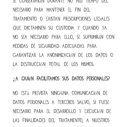
Se conservarán durante no más tiempo del
necesario para mantener el fin del
tratamiento o existan prescripciones legales
que dictaminen su custodia y cuando ya
no sea necesario para ello, se suprimirán con
medidas de seguridad adecuadas para
garantizar la anonimización de los datos o
la destrucción total de los mismos.
¿A quién facilitamos sus datos personales?
No está prevista ninguna comunicación de
datos personales a terceros salvo, si fuese
necesario para el desarrollo y ejecución de
las finalidades del tratamiento, a nuestros