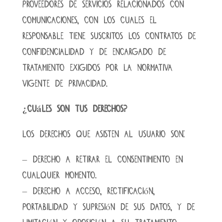
proveedores de servicios relacionados con
comunicaciones, con los cuales el
RESPONSABLE tiene suscritos los contratos de
confidencialidad y de encargado de
tratamiento exigidos por la normativa
vigente de privacidad.
¿Cuáles son tus derechos?
Los derechos que asisten al USUARIO son:
– Derecho a retirar el consentimiento en
cualquier momento.
– Derecho a acceso, rectificación,
portabilidad y supresión de sus datos, y de