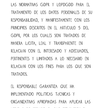
las normativas GDPR y LOPDGDD para el
tratamiento de los datos personales de su
responsabilidad, y manifiestamente con los
principios descritos en el artículo 5 del
GDPR, por los cuales son tratados de
manera lícita, leal y transparente en
relación con el interesado y adecuados,
pertinentes y limitados a lo necesario en
relación con los fines para los que son
tratados.
El RESPONSABLE garantiza que ha
implementado políticas técnicas y
organizativas apropiadas para aplicar las