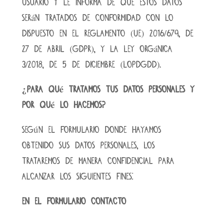
USUARIO y le informa de que estos datos
serán tratados de conformidad con lo
dispuesto en el Reglamento (UE) 2016/679, de
27 de abril (GDPR), y la Ley Orgánica
3/2018, de 5 de diciembre (LOPDGDD).
¿Para qué tratamos tus datos personales y
por qué lo hacemos?
Según el formulario donde hayamos
obtenido sus datos personales, los
trataremos de manera confidencial para
alcanzar los siguientes fines:
En el formulario Contacto