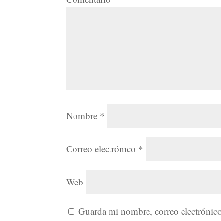
Nombre
*
Correo electrónico
*
Web
Guarda mi nombre, correo electrónico