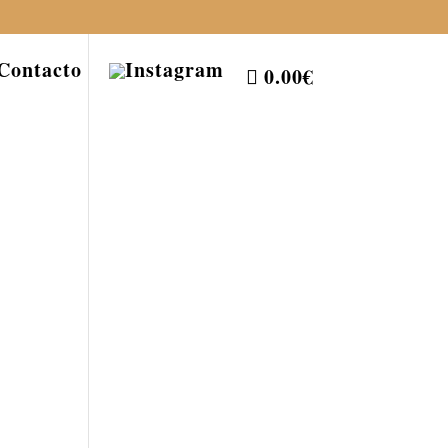
Contacto
0.00€
*