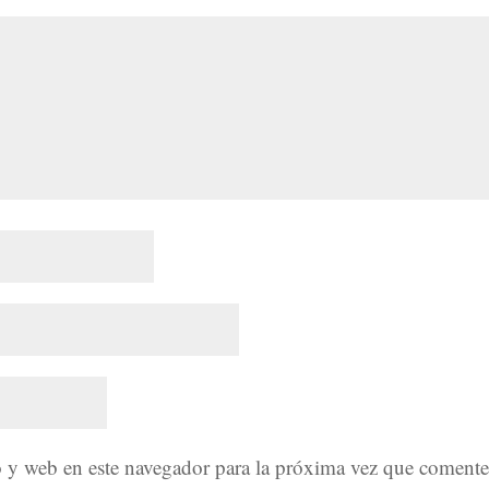
 y web en este navegador para la próxima vez que comente