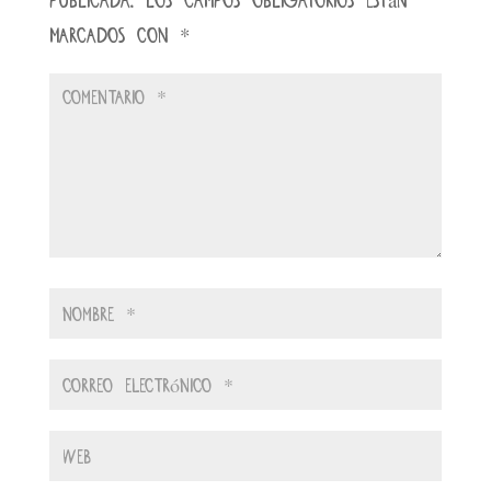
marcados con
*