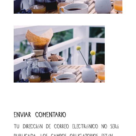
Enviar comentario
Tu dirección de correo electrónico no será
publicada.
Los campos obligatorios están