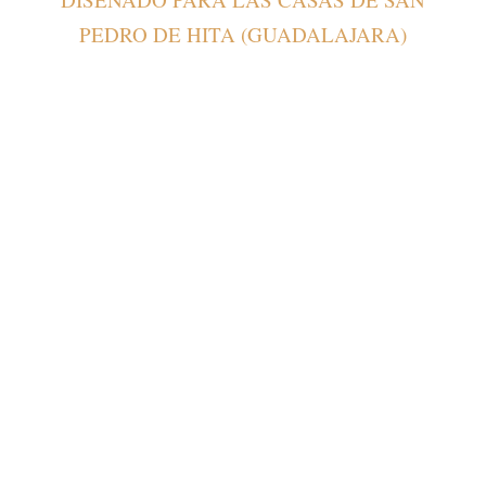
PEDRO DE HITA (GUADALAJARA)