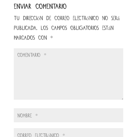
Enviar comentario
Tu dirección de correo electrónico no será
publicada.
Los campos obligatorios están
marcados con
*