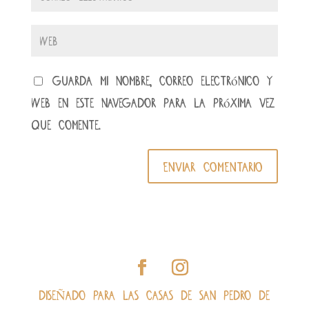
Guarda mi nombre, correo electrónico y
web en este navegador para la próxima vez
que comente.
DISEÑADO PARA LAS CASAS DE SAN PEDRO DE